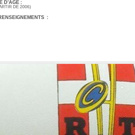
 D'AGE :
ARTIR DE 2006)
 RENSEIGNEMENTS :